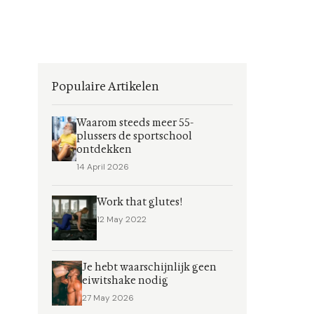
Populaire Artikelen
Waarom steeds meer 55-
plussers de sportschool
ontdekken
14 April 2026
Work that glutes!
12 May 2022
Je hebt waarschijnlijk geen
eiwitshake nodig
27 May 2026