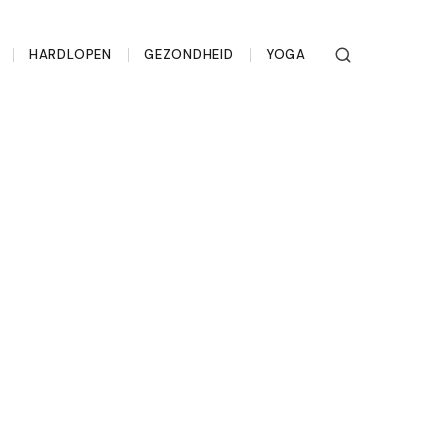
HARDLOPEN
GEZONDHEID
YOGA