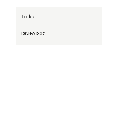
Links
Review blog