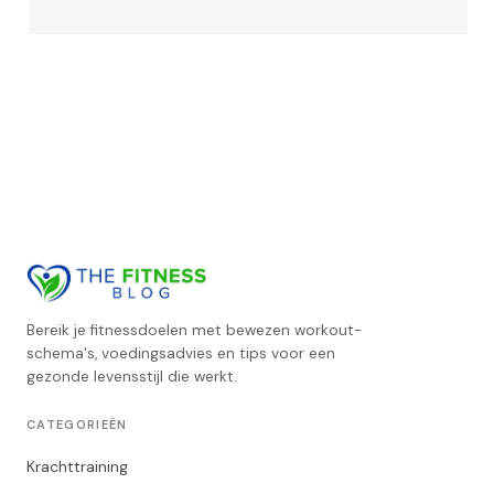
Bereik je fitnessdoelen met bewezen workout-
schema's, voedingsadvies en tips voor een
gezonde levensstijl die werkt.
CATEGORIEËN
Krachttraining