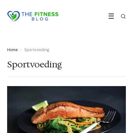
☰
Home
›
Sportvoeding
Sportvoeding