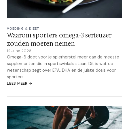
VOEDING & DIEET
Waarom sporters omega-3 serieuzer
zouden moeten nemen
12 June 2026
Omega-3 doet voor je spierherstel meer dan de meeste
supplementen die in sportswinkels staan. Dit is wat de
wetenschap zegt over EPA, DHA en de juiste dosis voor
sporters.
LEES MEER →