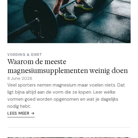
VOEDING & DIEET
Waarom de meeste
magnesiumsupplementen weinig doen
8 June 2026
Veel sporters nemen magnesium maar voelen niets. Dat
ligt bijna altijd aan de vorm die ze kopen. Leer welke
vormen goed worden opgenomen en wat je dagelijks
nodig hebt.
LEES MEER →