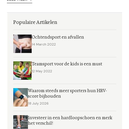
Populaire Artikelen
Ochtendsport en afvallen
14 March 2022
Teamsport voor de kids is een must
12 May 2022
Waarom steeds meer sporters hun HRV-
score bijhouden
18 July 2026
Investeer in een hardloopschoen en merk
het verschil!