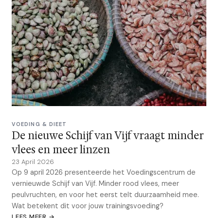
VOEDING & DIEET
De nieuwe Schijf van Vijf vraagt minder
vlees en meer linzen
23 April 2026
Op 9 april 2026 presenteerde het Voedingscentrum de
vernieuwde Schijf van Vijf. Minder rood vlees, meer
peulvruchten, en voor het eerst telt duurzaamheid mee.
Wat betekent dit voor jouw trainingsvoeding?
LEES MEER →