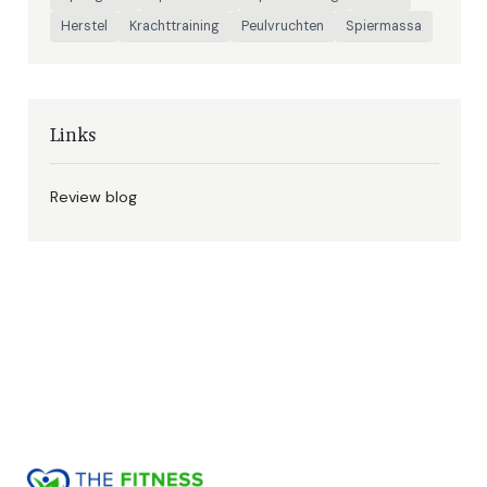
Herstel
Krachttraining
Peulvruchten
Spiermassa
Links
Review blog