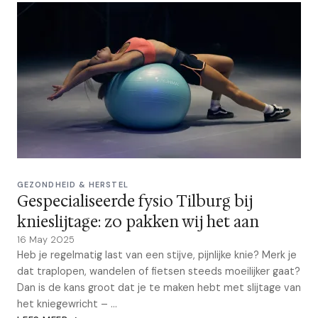
GEZONDHEID & HERSTEL
Gespecialiseerde fysio Tilburg bij
knieslijtage: zo pakken wij het aan
16 May 2025
Heb je regelmatig last van een stijve, pijnlijke knie? Merk je
dat traplopen, wandelen of fietsen steeds moeilijker gaat?
Dan is de kans groot dat je te maken hebt met slijtage van
het kniegewricht – ...