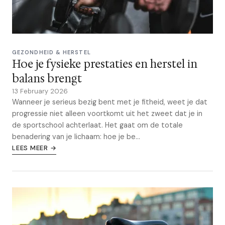
GEZONDHEID & HERSTEL
Hoe je fysieke prestaties en herstel in
balans brengt
13 February 2026
Wanneer je serieus bezig bent met je fitheid, weet je dat
progressie niet alleen voortkomt uit het zweet dat je in
de sportschool achterlaat. Het gaat om de totale
benadering van je lichaam: hoe je be...
LEES MEER →