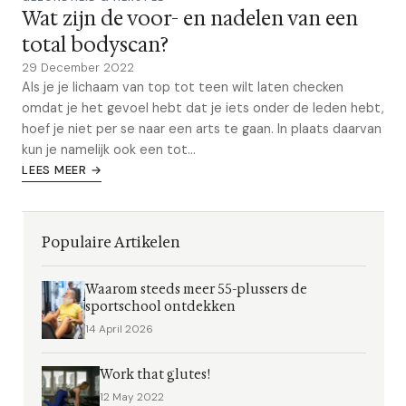
Wat zijn de voor- en nadelen van een
total bodyscan?
29 December 2022
Als je je lichaam van top tot teen wilt laten checken
omdat je het gevoel hebt dat je iets onder de leden hebt,
hoef je niet per se naar een arts te gaan. In plaats daarvan
kun je namelijk ook een tot...
LEES MEER →
Populaire Artikelen
Waarom steeds meer 55-plussers de
sportschool ontdekken
14 April 2026
Work that glutes!
12 May 2022