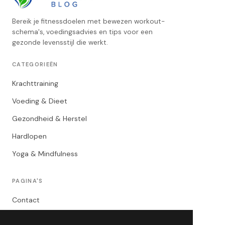
Bereik je fitnessdoelen met bewezen workout-
schema's, voedingsadvies en tips voor een
gezonde levensstijl die werkt.
CATEGORIEËN
Krachttraining
Voeding & Dieet
Gezondheid & Herstel
Hardlopen
Yoga & Mindfulness
PAGINA'S
Contact
Privacybeleid