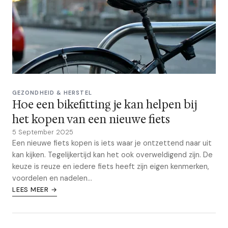
GEZONDHEID & HERSTEL
Hoe een bikefitting je kan helpen bij
het kopen van een nieuwe fiets
5 September 2025
Een nieuwe fiets kopen is iets waar je ontzettend naar uit
kan kijken. Tegelijkertijd kan het ook overweldigend zijn. De
keuze is reuze en iedere fiets heeft zijn eigen kenmerken,
voordelen en nadelen...
LEES MEER →