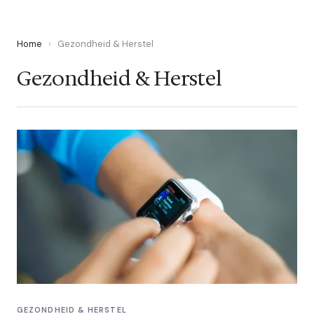
Home
›
Gezondheid & Herstel
Gezondheid & Herstel
GEZONDHEID & HERSTEL