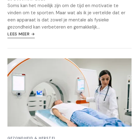
Soms kan het moeilijk zijn om de tijd en motivatie te
vinden om te sporten. Maar wat als ik je vertelde dat er
een apparaat is dat zowel je mentale als fysieke
gezondheid kan verbeteren en gemakkelijk...
LEES MEER →
GEZONDHEID & HERSTEL