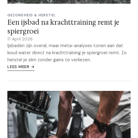
GEZONDHEID & HERSTEL
Een ijsbad na krachttraining remt je
spiergroei
17 April 2026
Ijsbaden zijn overal, maar meta-analyses tonen aan dat
koud water direct na krachttraining je spiergroei remt. Zo
herstel je slim zonder gains te verliezen.
LEES MEER →