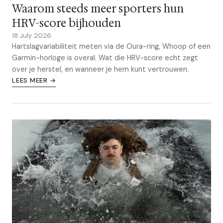
Waarom steeds meer sporters hun
HRV-score bijhouden
18 July 2026
Hartslagvariabiliteit meten via de Oura-ring, Whoop of een
Garmin-horloge is overal. Wat die HRV-score echt zegt
over je herstel, en wanneer je hem kunt vertrouwen.
LEES MEER →