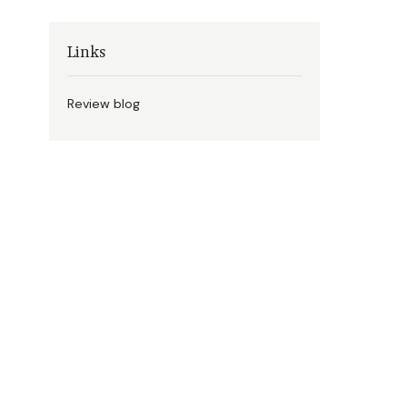
Links
Review blog