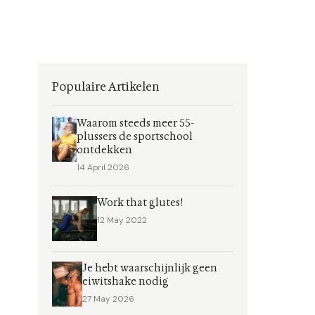
Populaire Artikelen
Waarom steeds meer 55-
plussers de sportschool
ontdekken
14 April 2026
Work that glutes!
12 May 2022
Je hebt waarschijnlijk geen
eiwitshake nodig
27 May 2026