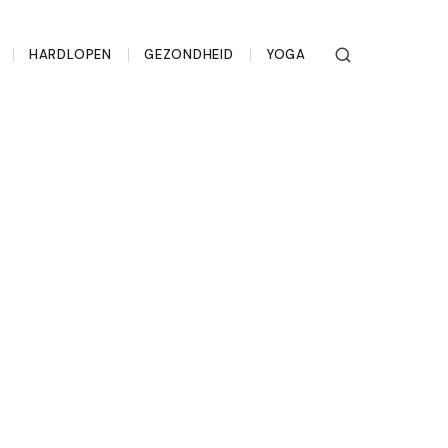
HARDLOPEN
GEZONDHEID
YOGA