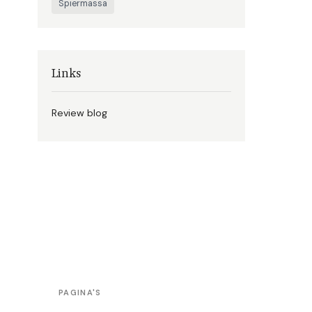
Spiermassa
Links
Review blog
PAGINA'S