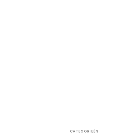
CATEGORIEËN